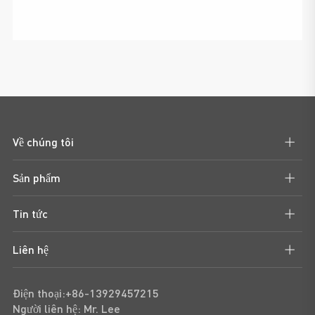
Về chúng tôi
Sản phẩm
Tin tức
Liên hệ
Điện thoại:+86-13929457215
Người liên hệ: Mr. Lee